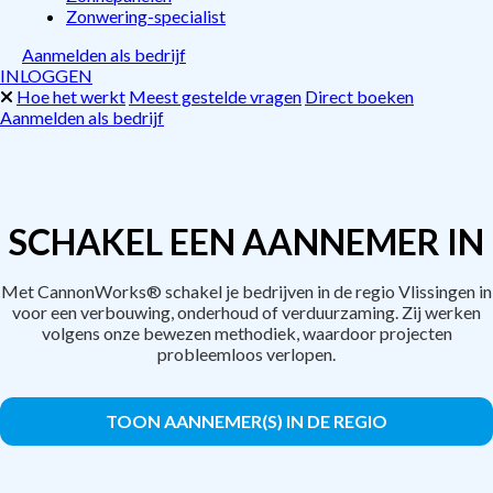
Zonwering-specialist
Aanmelden als bedrijf
INLOGGEN
Hoe het werkt
Meest gestelde vragen
Direct boeken
Aanmelden als bedrijf
SCHAKEL EEN AANNEMER IN
Met CannonWorks® schakel je bedrijven in de regio Vlissingen in
voor een verbouwing, onderhoud of verduurzaming. Zij werken
volgens onze bewezen methodiek, waardoor projecten
probleemloos verlopen.
TOON AANNEMER(S) IN DE REGIO