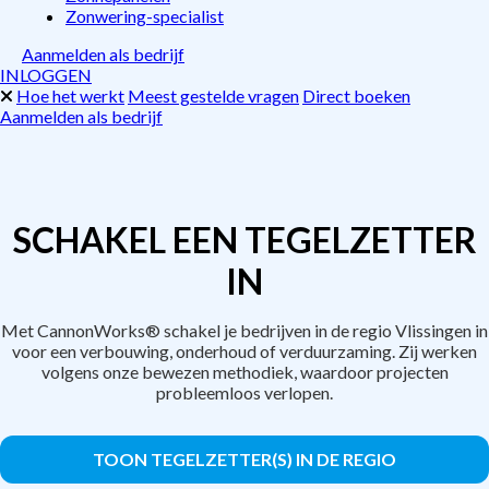
Zonwering-specialist
Aanmelden als bedrijf
INLOGGEN
Hoe het werkt
Meest gestelde vragen
Direct boeken
Aanmelden als bedrijf
SCHAKEL EEN TEGELZETTER
IN
Met CannonWorks® schakel je bedrijven in de regio Vlissingen in
voor een verbouwing, onderhoud of verduurzaming. Zij werken
volgens onze bewezen methodiek, waardoor projecten
probleemloos verlopen.
TOON TEGELZETTER(S) IN DE REGIO