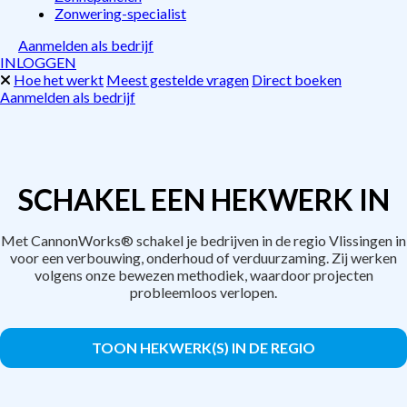
Zonwering-specialist
Aanmelden als bedrijf
INLOGGEN
Hoe het werkt
Meest gestelde vragen
Direct boeken
Aanmelden als bedrijf
SCHAKEL EEN HEKWERK IN
Met CannonWorks® schakel je bedrijven in de regio Vlissingen in
voor een verbouwing, onderhoud of verduurzaming. Zij werken
volgens onze bewezen methodiek, waardoor projecten
probleemloos verlopen.
TOON HEKWERK(S) IN DE REGIO