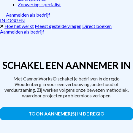
Zonwering-specialist
Aanmelden als bedrijf
INLOGGEN
Hoe het werkt
Meest gestelde vragen
Direct boeken
Aanmelden als bedrijf
SCHAKEL EEN AANNEMER IN
Met CannonWorks® schakel je bedrijven in de regio
Woudenberg in voor een verbouwing, onderhoud of
verduurzaming. Zij werken volgens onze bewezen methodiek,
waardoor projecten probleemloos verlopen.
TOON AANNEMER(S) IN DE REGIO