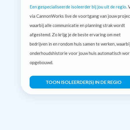
Een gespecialiseerde isoleerder bij jou uit de regio.
V
via CannonWorks live de voortgang van jouw projec
waarbij alle communicatie en planning strak wordt
afgestemd. Zo krijg je de beste ervaring om met
bedrijven in en rondom huis samen te werken, waarbi
onderhoudshistorie voor jouw huis automatisch wor
opgebouwd.
TOON ISOLEERDER(S) IN DE REGIO