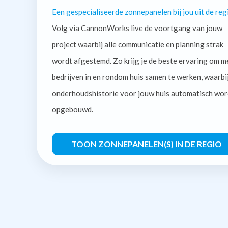
Een gespecialiseerde zonnepanelen bij jou uit de reg
Volg via CannonWorks live de voortgang van jouw
project waarbij alle communicatie en planning strak
wordt afgestemd. Zo krijg je de beste ervaring om m
bedrijven in en rondom huis samen te werken, waarbi
onderhoudshistorie voor jouw huis automatisch wor
opgebouwd.
TOON ZONNEPANELEN(S) IN DE REGIO