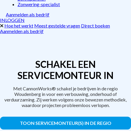
Zonwering-specialist
Aanmelden als bedrijf
INLOGGEN
Hoe het werkt
Meest gestelde vragen
Direct boeken
Aanmelden als bedrijf
SCHAKEL EEN
SERVICEMONTEUR IN
Met CannonWorks® schakel je bedrijven in de regio
Woudenberg in voor een verbouwing, onderhoud of
verduurzaming. Zij werken volgens onze bewezen methodiek,
waardoor projecten probleemloos verlopen.
TOON SERVICEMONTEUR(S) IN DE REGIO