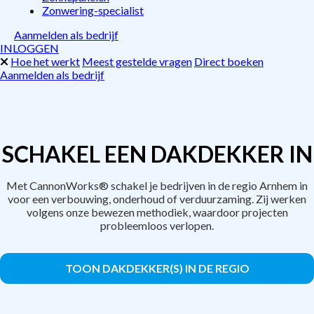
Zonwering-specialist
Aanmelden als bedrijf
INLOGGEN
Hoe het werkt
Meest gestelde vragen
Direct boeken
Aanmelden als bedrijf
SCHAKEL EEN DAKDEKKER IN
Met CannonWorks® schakel je bedrijven in de regio Arnhem in
voor een verbouwing, onderhoud of verduurzaming. Zij werken
volgens onze bewezen methodiek, waardoor projecten
probleemloos verlopen.
TOON DAKDEKKER(S) IN DE REGIO