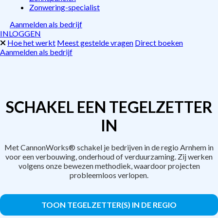
Zonwering-specialist
Aanmelden als bedrijf
INLOGGEN
Hoe het werkt
Meest gestelde vragen
Direct boeken
Aanmelden als bedrijf
SCHAKEL EEN TEGELZETTER
IN
Met CannonWorks® schakel je bedrijven in de regio Arnhem in
voor een verbouwing, onderhoud of verduurzaming. Zij werken
volgens onze bewezen methodiek, waardoor projecten
probleemloos verlopen.
TOON TEGELZETTER(S) IN DE REGIO