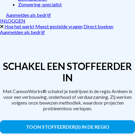
Zonwering-specialist
Aanmelden als bedrijf
INLOGGEN
Hoe het werkt
Meest gestelde vragen
Direct boeken
Aanmelden als bedrijf
SCHAKEL EEN STOFFEERDER
IN
Met CannonWorks® schakel je bedrijven in de regio Arnhem in
voor een verbouwing, onderhoud of verduurzaming. Zij werken
volgens onze bewezen methodiek, waardoor projecten
probleemloos verlopen.
TOON STOFFEERDER(S) IN DE REGIO