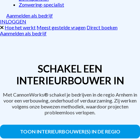
Zonwering-specialist
Aanmelden als bedrijf
INLOGGEN
Hoe het werkt
Meest gestelde vragen
Direct boeken
Aanmelden als bedrijf
SCHAKEL EEN
INTERIEURBOUWER IN
Met CannonWorks® schakel je bedrijven in de regio Arnhem in
voor een verbouwing, onderhoud of verduurzaming. Zij werken
volgens onze bewezen methodiek, waardoor projecten
probleemloos verlopen.
TOON INTERIEURBOUWER(S) IN DE REGIO