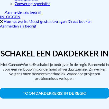
Zonwering-specialist
Aanmelden als bedrijf
INLOGGEN
Hoe het werkt
Meest gestelde vragen
Direct boeken
Aanmelden als bedrijf
SCHAKEL EEN DAKDEKKER IN
Met CannonWorks® schakel je bedrijven in de regio Barneveld in
voor een verbouwing, onderhoud of verduurzaming. Zij werken
volgens onze bewezen methodiek, waardoor projecten
probleemloos verlopen.
TOON DAKDEKKER(S) IN DE REGIO