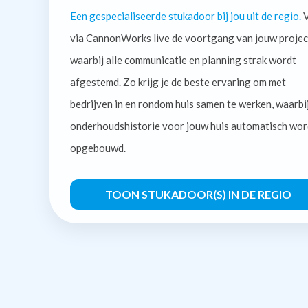
Een gespecialiseerde stukadoor bij jou uit de regio.
V
via CannonWorks live de voortgang van jouw projec
waarbij alle communicatie en planning strak wordt
afgestemd. Zo krijg je de beste ervaring om met
bedrijven in en rondom huis samen te werken, waarbi
onderhoudshistorie voor jouw huis automatisch wor
opgebouwd.
TOON STUKADOOR(S) IN DE REGIO