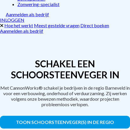
Zonwering-specialist
Aanmelden als bedrijf
INLOGGEN
Hoe het werkt
Meest gestelde vragen
Direct boeken
Aanmelden als bedrijf
SCHAKEL EEN
SCHOORSTEENVEGER IN
Met CannonWorks® schakel je bedrijven in de regio Barneveld in
voor een verbouwing, onderhoud of verduurzaming. Zij werken
volgens onze bewezen methodiek, waardoor projecten
probleemloos verlopen.
TOON SCHOORSTEENVEGER(S) IN DE REGIO