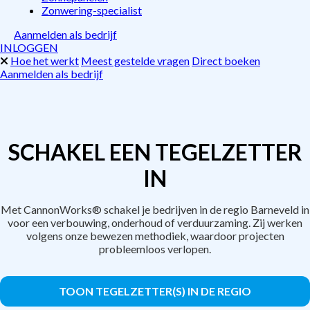
Zonwering-specialist
Aanmelden als bedrijf
INLOGGEN
Hoe het werkt
Meest gestelde vragen
Direct boeken
Aanmelden als bedrijf
SCHAKEL EEN TEGELZETTER
IN
Met CannonWorks® schakel je bedrijven in de regio Barneveld in
voor een verbouwing, onderhoud of verduurzaming. Zij werken
volgens onze bewezen methodiek, waardoor projecten
probleemloos verlopen.
TOON TEGELZETTER(S) IN DE REGIO