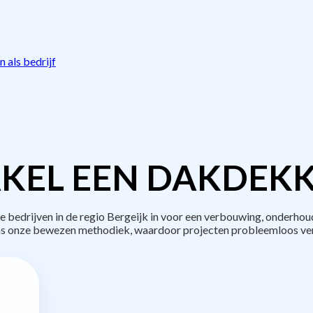
 als bedrijf
KEL EEN DAKDEKK
edrijven in de regio Bergeijk in voor een verbouwing, onderhou
s onze bewezen methodiek, waardoor projecten probleemloos ve