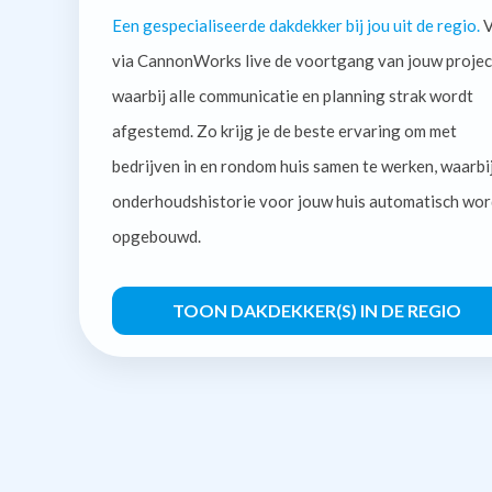
Een gespecialiseerde dakdekker bij jou uit de regio.
V
via CannonWorks live de voortgang van jouw projec
waarbij alle communicatie en planning strak wordt
afgestemd. Zo krijg je de beste ervaring om met
bedrijven in en rondom huis samen te werken, waarbi
onderhoudshistorie voor jouw huis automatisch wor
opgebouwd.
TOON DAKDEKKER(S) IN DE REGIO