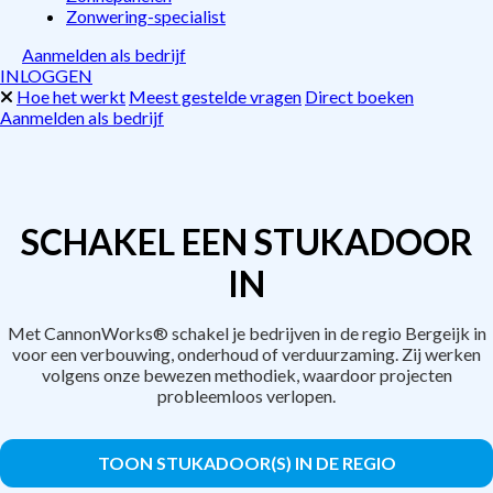
Zonwering-specialist
Aanmelden als bedrijf
INLOGGEN
Hoe het werkt
Meest gestelde vragen
Direct boeken
Aanmelden als bedrijf
SCHAKEL EEN STUKADOOR
IN
Met CannonWorks® schakel je bedrijven in de regio Bergeijk in
voor een verbouwing, onderhoud of verduurzaming. Zij werken
volgens onze bewezen methodiek, waardoor projecten
probleemloos verlopen.
TOON STUKADOOR(S) IN DE REGIO