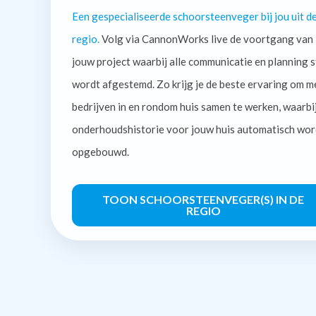
Een gespecialiseerde schoorsteenveger bij jou uit d
regio.
Volg via CannonWorks live de voortgang van
jouw project waarbij alle communicatie en planning s
wordt afgestemd. Zo krijg je de beste ervaring om m
bedrijven in en rondom huis samen te werken, waarbi
onderhoudshistorie voor jouw huis automatisch wor
opgebouwd.
TOON SCHOORSTEENVEGER(S) IN DE
REGIO