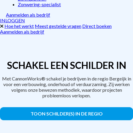
Zonwering-specialist
Aanmelden als bedrijf
INLOGGEN
Hoe het werkt
Meest gestelde vragen
Direct boeken
Aanmelden als bedrijf
SCHAKEL EEN SCHILDER IN
Met CannonWorks® schakel je bedrijven in de regio Bergeijk in
voor een verbouwing, onderhoud of verduurzaming. Zij werken
volgens onze bewezen methodiek, waardoor projecten
probleemloos verlopen.
TOON SCHILDER(S) IN DE REGIO