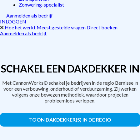
Zonwering-specialist
Aanmelden als bedrijf
INLOGGEN
Hoe het werkt
Meest gestelde vragen
Direct boeken
Aanmelden als bedrijf
SCHAKEL EEN DAKDEKKER IN
Met CannonWorks® schakel je bedrijven in de regio Bernisse in
voor een verbouwing, onderhoud of verduurzaming. Zij werken
volgens onze bewezen methodiek, waardoor projecten
probleemloos verlopen.
TOON DAKDEKKER(S) IN DE REGIO