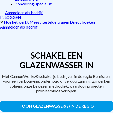
Zonwering-specialist
Aanmelden als bedrijf
INLOGGEN
Hoe het werkt
Meest gestelde vragen
Direct boeken
Aanmelden als bedrijf
SCHAKEL EEN
GLAZENWASSER IN
Met CannonWorks® schakel je bedrijven in de regio Bernisse in
voor een verbouwing, onderhoud of verduurzaming. Zij werken
volgens onze bewezen methodiek, waardoor projecten
probleemloos verlopen.
TOON GLAZENWASSER(S) IN DE REGIO