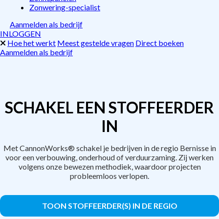
Zonwering-specialist
Aanmelden als bedrijf
INLOGGEN
Hoe het werkt
Meest gestelde vragen
Direct boeken
Aanmelden als bedrijf
SCHAKEL EEN STOFFEERDER
IN
Met CannonWorks® schakel je bedrijven in de regio Bernisse in
voor een verbouwing, onderhoud of verduurzaming. Zij werken
volgens onze bewezen methodiek, waardoor projecten
probleemloos verlopen.
TOON STOFFEERDER(S) IN DE REGIO