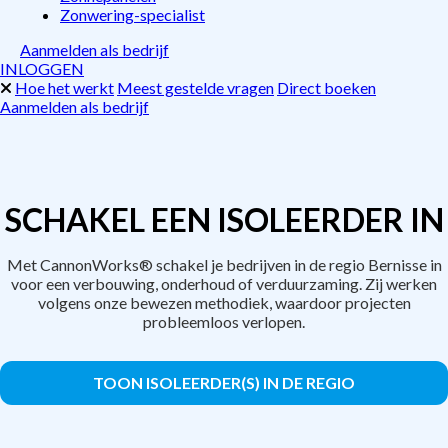
Zonwering-specialist
Aanmelden als bedrijf
INLOGGEN
Hoe het werkt
Meest gestelde vragen
Direct boeken
Aanmelden als bedrijf
SCHAKEL EEN ISOLEERDER IN
Met CannonWorks® schakel je bedrijven in de regio Bernisse in
voor een verbouwing, onderhoud of verduurzaming. Zij werken
volgens onze bewezen methodiek, waardoor projecten
probleemloos verlopen.
TOON ISOLEERDER(S) IN DE REGIO