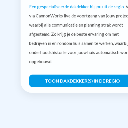
Een gespecialiseerde dakdekker bij jou uit de regio.
V
via CannonWorks live de voortgang van jouw projec
waarbij alle communicatie en planning strak wordt
afgestemd. Zo krijg je de beste ervaring om met
bedrijven in en rondom huis samen te werken, waarbi
onderhoudshistorie voor jouw huis automatisch wor
opgebouwd.
TOON DAKDEKKER(S) IN DE REGIO