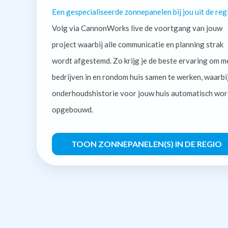
Een gespecialiseerde zonnepanelen bij jou uit de reg
Volg via CannonWorks live de voortgang van jouw
project waarbij alle communicatie en planning strak
wordt afgestemd. Zo krijg je de beste ervaring om m
bedrijven in en rondom huis samen te werken, waarbi
onderhoudshistorie voor jouw huis automatisch wor
opgebouwd.
TOON ZONNEPANELEN(S) IN DE REGIO