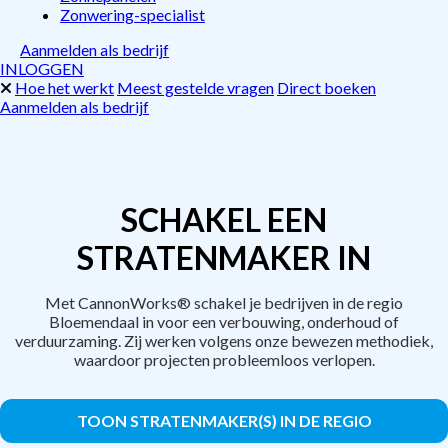
Zonwering-specialist
Aanmelden als bedrijf
INLOGGEN
Hoe het werkt
Meest gestelde vragen
Direct boeken
Aanmelden als bedrijf
SCHAKEL EEN
STRATENMAKER IN
Met CannonWorks® schakel je bedrijven in de regio
Bloemendaal in voor een verbouwing, onderhoud of
verduurzaming. Zij werken volgens onze bewezen methodiek,
waardoor projecten probleemloos verlopen.
TOON STRATENMAKER(S) IN DE REGIO