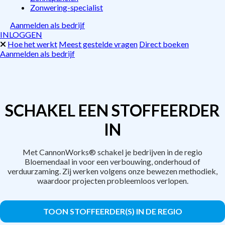
Zonwering-specialist
Aanmelden als bedrijf
INLOGGEN
Hoe het werkt
Meest gestelde vragen
Direct boeken
Aanmelden als bedrijf
SCHAKEL EEN STOFFEERDER
IN
Met CannonWorks® schakel je bedrijven in de regio
Bloemendaal in voor een verbouwing, onderhoud of
verduurzaming. Zij werken volgens onze bewezen methodiek,
waardoor projecten probleemloos verlopen.
TOON STOFFEERDER(S) IN DE REGIO