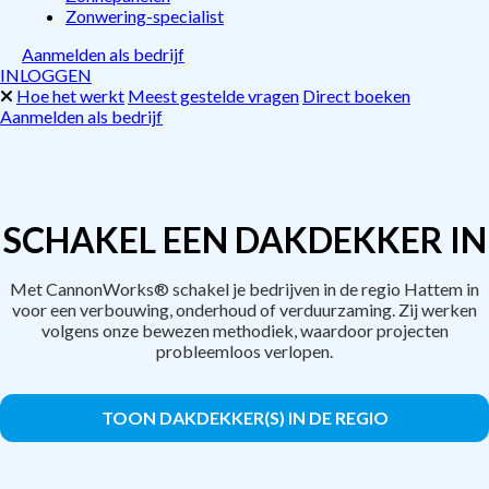
Zonwering-specialist
Aanmelden als bedrijf
INLOGGEN
Hoe het werkt
Meest gestelde vragen
Direct boeken
Aanmelden als bedrijf
SCHAKEL EEN DAKDEKKER IN
Met CannonWorks® schakel je bedrijven in de regio Hattem in
voor een verbouwing, onderhoud of verduurzaming. Zij werken
volgens onze bewezen methodiek, waardoor projecten
probleemloos verlopen.
TOON DAKDEKKER(S) IN DE REGIO