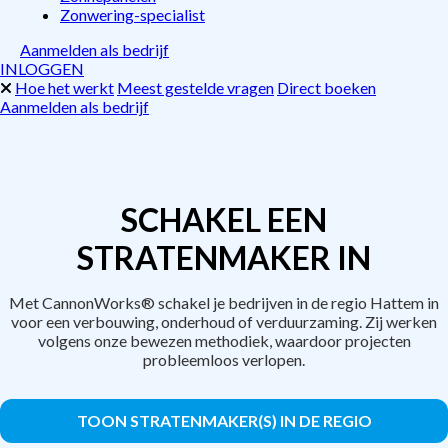
Zonwering-specialist
Aanmelden als bedrijf
INLOGGEN
Hoe het werkt
Meest gestelde vragen
Direct boeken
Aanmelden als bedrijf
SCHAKEL EEN
STRATENMAKER IN
Met CannonWorks® schakel je bedrijven in de regio Hattem in
voor een verbouwing, onderhoud of verduurzaming. Zij werken
volgens onze bewezen methodiek, waardoor projecten
probleemloos verlopen.
TOON STRATENMAKER(S) IN DE REGIO