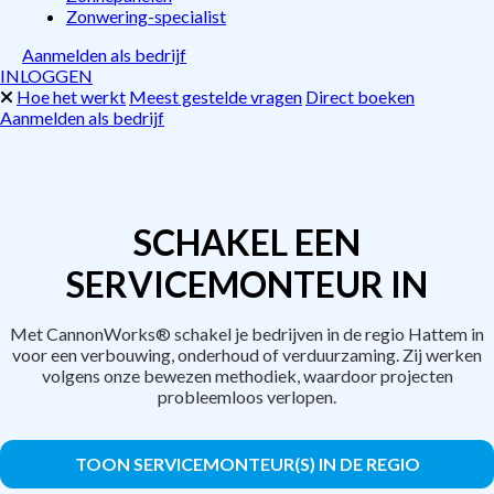
Zonwering-specialist
Aanmelden als bedrijf
INLOGGEN
Hoe het werkt
Meest gestelde vragen
Direct boeken
Aanmelden als bedrijf
SCHAKEL EEN
SERVICEMONTEUR IN
Met CannonWorks® schakel je bedrijven in de regio Hattem in
voor een verbouwing, onderhoud of verduurzaming. Zij werken
volgens onze bewezen methodiek, waardoor projecten
probleemloos verlopen.
TOON SERVICEMONTEUR(S) IN DE REGIO