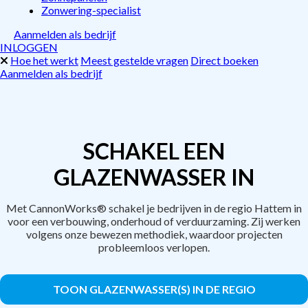
Zonwering-specialist
Aanmelden als bedrijf
INLOGGEN
Hoe het werkt
Meest gestelde vragen
Direct boeken
Aanmelden als bedrijf
SCHAKEL EEN
GLAZENWASSER IN
Met CannonWorks® schakel je bedrijven in de regio Hattem in
voor een verbouwing, onderhoud of verduurzaming. Zij werken
volgens onze bewezen methodiek, waardoor projecten
probleemloos verlopen.
TOON GLAZENWASSER(S) IN DE REGIO