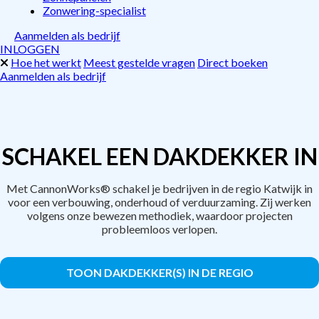
Zonwering-specialist
Aanmelden als bedrijf
INLOGGEN
Hoe het werkt
Meest gestelde vragen
Direct boeken
Aanmelden als bedrijf
SCHAKEL EEN DAKDEKKER IN
Met CannonWorks® schakel je bedrijven in de regio Katwijk in
voor een verbouwing, onderhoud of verduurzaming. Zij werken
volgens onze bewezen methodiek, waardoor projecten
probleemloos verlopen.
TOON DAKDEKKER(S) IN DE REGIO