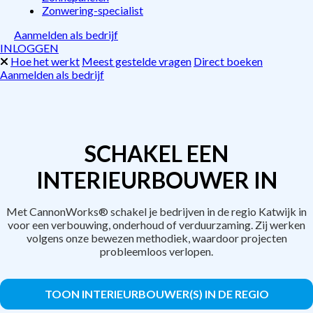
Zonwering-specialist
Aanmelden als bedrijf
INLOGGEN
Hoe het werkt
Meest gestelde vragen
Direct boeken
Aanmelden als bedrijf
SCHAKEL EEN
INTERIEURBOUWER IN
Met CannonWorks® schakel je bedrijven in de regio Katwijk in
voor een verbouwing, onderhoud of verduurzaming. Zij werken
volgens onze bewezen methodiek, waardoor projecten
probleemloos verlopen.
TOON INTERIEURBOUWER(S) IN DE REGIO