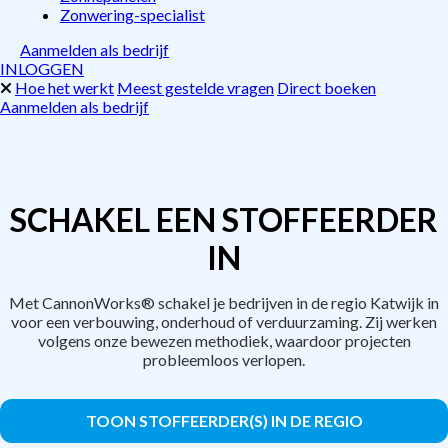
Zonwering-specialist
Aanmelden als bedrijf
INLOGGEN
Hoe het werkt
Meest gestelde vragen
Direct boeken
Aanmelden als bedrijf
SCHAKEL EEN STOFFEERDER
IN
Met CannonWorks® schakel je bedrijven in de regio Katwijk in
voor een verbouwing, onderhoud of verduurzaming. Zij werken
volgens onze bewezen methodiek, waardoor projecten
probleemloos verlopen.
TOON STOFFEERDER(S) IN DE REGIO