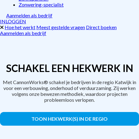
Zonwering-specialist
Aanmelden als bedrijf
INLOGGEN
Hoe het werkt
Meest gestelde vragen
Direct boeken
Aanmelden als bedrijf
SCHAKEL EEN HEKWERK IN
Met CannonWorks® schakel je bedrijven in de regio Katwijk in
voor een verbouwing, onderhoud of verduurzaming. Zij werken
volgens onze bewezen methodiek, waardoor projecten
probleemloos verlopen.
TOON HEKWERK(S) IN DE REGIO