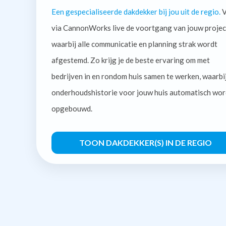
Een gespecialiseerde dakdekker bij jou uit de regio.
V
via CannonWorks live de voortgang van jouw projec
waarbij alle communicatie en planning strak wordt
afgestemd. Zo krijg je de beste ervaring om met
bedrijven in en rondom huis samen te werken, waarbi
onderhoudshistorie voor jouw huis automatisch wor
opgebouwd.
TOON DAKDEKKER(S) IN DE REGIO