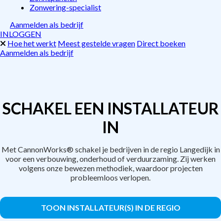
Zonwering-specialist
Aanmelden als bedrijf
INLOGGEN
Hoe het werkt
Meest gestelde vragen
Direct boeken
Aanmelden als bedrijf
SCHAKEL EEN INSTALLATEUR
IN
Met CannonWorks® schakel je bedrijven in de regio Langedijk in
voor een verbouwing, onderhoud of verduurzaming. Zij werken
volgens onze bewezen methodiek, waardoor projecten
probleemloos verlopen.
TOON INSTALLATEUR(S) IN DE REGIO