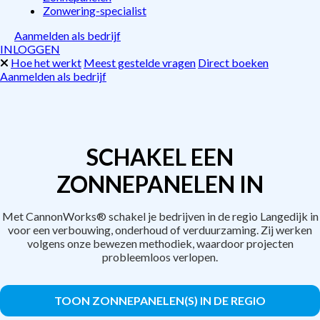
Zonwering-specialist
Aanmelden als bedrijf
INLOGGEN
Hoe het werkt
Meest gestelde vragen
Direct boeken
Aanmelden als bedrijf
SCHAKEL EEN
ZONNEPANELEN IN
Met CannonWorks® schakel je bedrijven in de regio Langedijk in
voor een verbouwing, onderhoud of verduurzaming. Zij werken
volgens onze bewezen methodiek, waardoor projecten
probleemloos verlopen.
TOON ZONNEPANELEN(S) IN DE REGIO