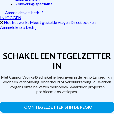
Zonwering-specialist
Aanmelden als bedrijf
INLOGGEN
Hoe het werkt
Meest gestelde vragen
Direct boeken
Aanmelden als bedrijf
SCHAKEL EEN TEGELZETTER
IN
Met CannonWorks® schakel je bedrijven in de regio Langedijk in
voor een verbouwing, onderhoud of verduurzaming. Zij werken
volgens onze bewezen methodiek, waardoor projecten
probleemloos verlopen.
TOON TEGELZETTER(S) IN DE REGIO