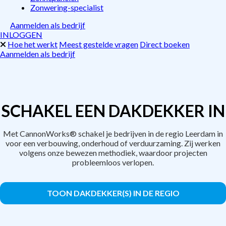
Zonwering-specialist
Aanmelden als bedrijf
INLOGGEN
Hoe het werkt
Meest gestelde vragen
Direct boeken
Aanmelden als bedrijf
SCHAKEL EEN DAKDEKKER IN
Met CannonWorks® schakel je bedrijven in de regio Leerdam in
voor een verbouwing, onderhoud of verduurzaming. Zij werken
volgens onze bewezen methodiek, waardoor projecten
probleemloos verlopen.
TOON DAKDEKKER(S) IN DE REGIO