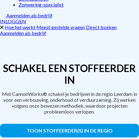
Zonwering-specialist
Aanmelden als bedrijf
INLOGGEN
Hoe het werkt
Meest gestelde vragen
Direct boeken
Aanmelden als bedrijf
SCHAKEL EEN STOFFEERDER
IN
Met CannonWorks® schakel je bedrijven in de regio Leerdam in
voor een verbouwing, onderhoud of verduurzaming. Zij werken
volgens onze bewezen methodiek, waardoor projecten
probleemloos verlopen.
TOON STOFFEERDER(S) IN DE REGIO