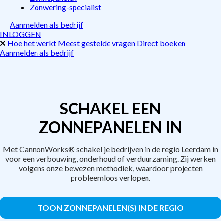
Zonwering-specialist
Aanmelden als bedrijf
INLOGGEN
Hoe het werkt
Meest gestelde vragen
Direct boeken
Aanmelden als bedrijf
SCHAKEL EEN
ZONNEPANELEN IN
Met CannonWorks® schakel je bedrijven in de regio Leerdam in
voor een verbouwing, onderhoud of verduurzaming. Zij werken
volgens onze bewezen methodiek, waardoor projecten
probleemloos verlopen.
TOON ZONNEPANELEN(S) IN DE REGIO