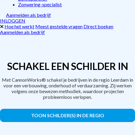
Zonwering-specialist
Aanmelden als bedrijf
INLOGGEN
Hoe het werkt
Meest gestelde vragen
Direct boeken
Aanmelden als bedrijf
SCHAKEL EEN SCHILDER IN
Met CannonWorks® schakel je bedrijven in de regio Leerdam in
voor een verbouwing, onderhoud of verduurzaming. Zij werken
volgens onze bewezen methodiek, waardoor projecten
probleemloos verlopen.
TOON SCHILDER(S) IN DE REGIO