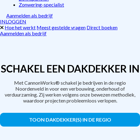
Zonwering-specialist
Aanmelden als bedrijf
INLOGGEN
Hoe het werkt
Meest gestelde vragen
Direct boeken
Aanmelden als bedrijf
SCHAKEL EEN DAKDEKKER IN
Met CannonWorks® schakel je bedrijven in de regio
Noordenveld in voor een verbouwing, onderhoud of
verduurzaming. Zij werken volgens onze bewezen methodiek,
waardoor projecten probleemloos verlopen.
TOON DAKDEKKER(S) IN DE REGIO