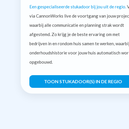
Een gespecialiseerde stukadoor bij jou uit de regio.
V
via CannonWorks live de voortgang van jouw projec
waarbij alle communicatie en planning strak wordt
afgestemd. Zo krijg je de beste ervaring om met
bedrijven in en rondom huis samen te werken, waarbi
onderhoudshistorie voor jouw huis automatisch wor
opgebouwd.
TOON STUKADOOR(S) IN DE REGIO