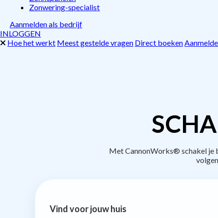
Zonwering-specialist
Aanmelden als bedrijf
INLOGGEN
Hoe het werkt
Meest gestelde vragen
Direct boeken
Aanmelden
SCHA
Met CannonWorks® schakel je bed
volgen
Vind voor jouw huis