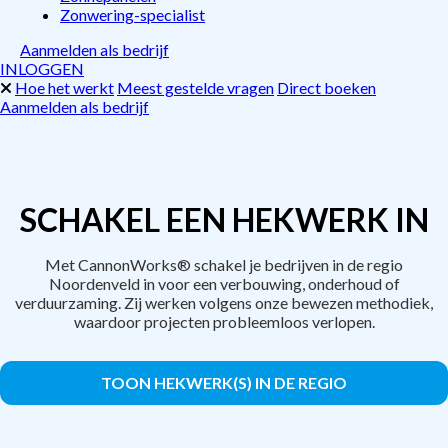
Zonwering-specialist
Aanmelden als bedrijf
INLOGGEN
Hoe het werkt
Meest gestelde vragen
Direct boeken
Aanmelden als bedrijf
SCHAKEL EEN HEKWERK IN
Met CannonWorks® schakel je bedrijven in de regio
Noordenveld in voor een verbouwing, onderhoud of
verduurzaming. Zij werken volgens onze bewezen methodiek,
waardoor projecten probleemloos verlopen.
TOON HEKWERK(S) IN DE REGIO