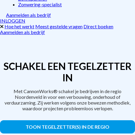
Zonwering-specialist
Aanmelden als bedrijf
INLOGGEN
Hoe het werkt
Meest gestelde vragen
Direct boeken
Aanmelden als bedrijf
SCHAKEL EEN TEGELZETTER
IN
Met CannonWorks® schakel je bedrijven in de regio
Noordenveld in voor een verbouwing, onderhoud of
verduurzaming. Zij werken volgens onze bewezen methodiek,
waardoor projecten probleemloos verlopen.
TOON TEGELZETTER(S) IN DE REGIO