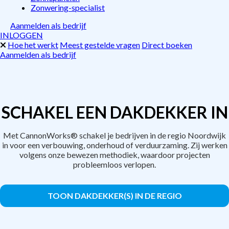
Zonwering-specialist
Aanmelden als bedrijf
INLOGGEN
Hoe het werkt
Meest gestelde vragen
Direct boeken
Aanmelden als bedrijf
SCHAKEL EEN DAKDEKKER IN
Met CannonWorks® schakel je bedrijven in de regio Noordwijk
in voor een verbouwing, onderhoud of verduurzaming. Zij werken
volgens onze bewezen methodiek, waardoor projecten
probleemloos verlopen.
TOON DAKDEKKER(S) IN DE REGIO