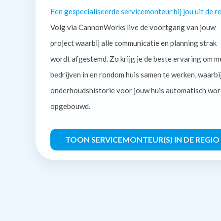
Een gespecialiseerde servicemonteur bij jou uit de re
Volg via CannonWorks live de voortgang van jouw
project waarbij alle communicatie en planning strak
wordt afgestemd. Zo krijg je de beste ervaring om m
bedrijven in en rondom huis samen te werken, waarbi
onderhoudshistorie voor jouw huis automatisch wor
opgebouwd.
TOON SERVICEMONTEUR(S) IN DE REGIO