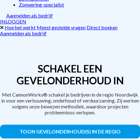
Zonwering-specialist
Aanmelden als bedrijf
INLOGGEN
Hoe het werkt
Meest gestelde vragen
Direct boeken
Aanmelden als bedrijf
SCHAKEL EEN
GEVELONDERHOUD IN
Met CannonWorks® schakel je bedrijven in de regio Noordwijk
in voor een verbouwing, onderhoud of verduurzaming. Zij werken
volgens onze bewezen methodiek, waardoor projecten
probleemloos verlopen.
TOON GEVELONDERHOUD(S) IN DE REGIO